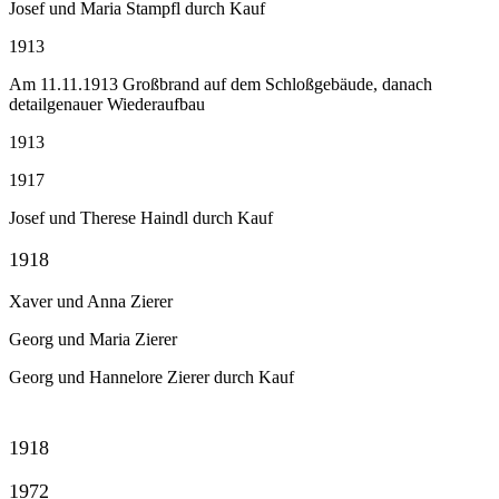
Josef und Maria Stampfl durch Kauf
1913
Am 11.11.1913 Großbrand auf dem Schloßgebäude, danach
detailgenauer Wiederaufbau
1913
1917
Josef und Therese Haindl durch Kauf
1918
Xaver und Anna Zierer
Georg und Maria Zierer
Georg und Hannelore Zierer durch Kauf
1918
1972