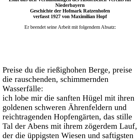
Niederbayern
Geschichte der Hofmark Ratzenhofen
verfasst 1927 von Maximilian Hopf
Er beendet seine Arbeit mit folgendem Absatz:
Preise du die rießighohen Berge, preise
die rauschenden, schimmernden
Wasserfälle:
ich lobe mir die sanften Hügel mit ihren
goldenen schweren Ährenfeldern und
reichtragenden Hopfengärten, das stille
Tal der Abens mit ihrem zögerdem Lauf,
der die üppigsten Wiesen und saftigsten