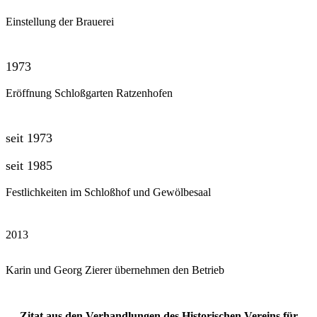
Einstellung der Brauerei
1973
Eröffnung Schloßgarten Ratzenhofen
seit 1973
seit 1985
Festlichkeiten im Schloßhof und Gewölbesaal
2013
Karin und Georg Zierer übernehmen den Betrieb
Zitat aus den Verhandlungen des Historischen Vereins für