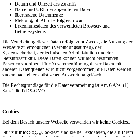
Datum und Uhrzeit des Zugriffs
Name und URL der abgerufenen Datei
übertragene Datenmenge
Meldung, ob Abruf erfolgreich war
Erkennungsdaten des verwendeten Browser- und
Betriebssystems.
Die Verarbeitung dieser Daten erfolgt zum Zweck, die Nutzung der
Webseite zu ermöglichen (Verbindungsaufbau), der
Systemsicherheit, der technischen Administration und der
Netzinfrastruktur. Diese Daten können wir nicht bestimmten
Personen zuordnen. Eine Zusammenführung dieser Daten mit
anderen Datenquellen wird nicht vorgenommen; die Daten werden
zudem nach einer statistischen Auswertung gelöscht.
Die Rechtsgrundlage für die Datenverarbeitung ist Art. 6 Abs. (1)
Satz 1 lit. f) DS-GVO
Cookies
Bei dem Besuch unserer Webseite verwenden wir
keine
Cookies..
Nur zur Info: Sog. „Cookies“ sind kleine Textdateien, die auf Ihrem