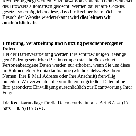
Rechner abgelegt werden. Sitzungs-Cookies werden beim Schließen
des Browsers automatisch gelöscht. Werden dauerhafte Cookies
gesetzt, so ermöglichen diese, dass Ihr Rechner beim nächsten
Besuch der Website wiedererkannt wird
dies lehnen wir
ausdrücklich ab.
Erhebung, Verarbeitung und Nutzung personenbezogener
Daten
Bei der Datenverarbeitung werden Ihre schutzwürdigen Belange
gemäß den gesetzlichen Bestimmungen stets berücksichtigt.
Personenbezogene Daten werden nur erhoben, wenn Sie uns diese
im Rahmen einer Kontaktaufnahme (wie beispielsweise Ihren
Namen, Ihre E-Mail-Adresse oder Ihre Anschrift) freiwillig
mitteilen. Wir verwenden die von Ihnen mitgeteilten Daten ohne
Ihre gesonderte Einwilligung ausschließlich zur Beantwortung Ihrer
Fragen.
Die Rechtsgrundlage für die Datenverarbeitung ist Art. 6 Abs. (1)
Satz 1 lit. b) DS-GVO.