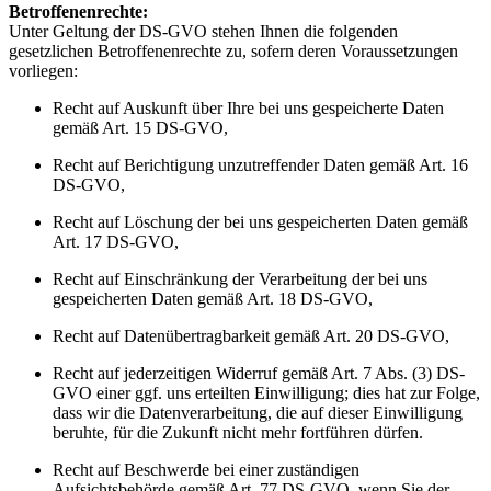
Betroffenenrechte:
Unter Geltung der DS-GVO stehen Ihnen die folgenden
gesetzlichen Betroffenenrechte zu, sofern deren Voraussetzungen
vorliegen:
Recht auf Auskunft über Ihre bei uns gespeicherte Daten
gemäß Art. 15 DS-GVO,
Recht auf Berichtigung unzutreffender Daten gemäß Art. 16
DS-GVO,
Recht auf Löschung der bei uns gespeicherten Daten gemäß
Art. 17 DS-GVO,
Recht auf Einschränkung der Verarbeitung der bei uns
gespeicherten Daten gemäß Art. 18 DS-GVO,
Recht auf Datenübertragbarkeit gemäß Art. 20 DS-GVO,
Recht auf jederzeitigen Widerruf gemäß Art. 7 Abs. (3) DS-
GVO einer ggf. uns erteilten Einwilligung; dies hat zur Folge,
dass wir die Datenverarbeitung, die auf dieser Einwilligung
beruhte, für die Zukunft nicht mehr fortführen dürfen.
Recht auf Beschwerde bei einer zuständigen
Aufsichtsbehörde gemäß Art. 77 DS-GVO, wenn Sie der